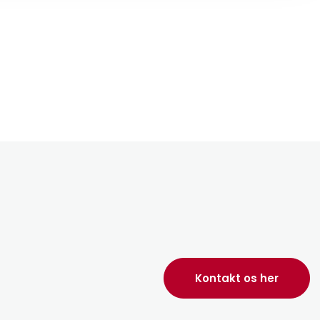
Kontakt os her