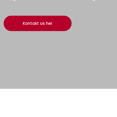
Kontakt os her