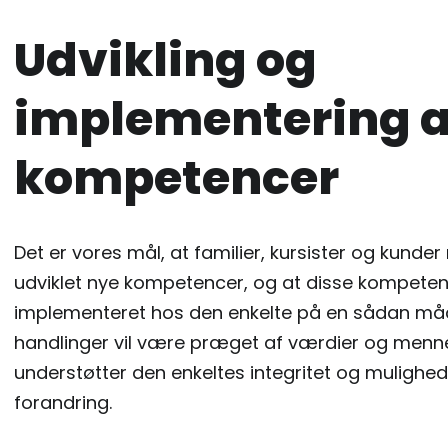
Udvikling og
implementering a
kompetencer
Det er vores mål, at familier, kursister og kunde
udviklet nye kompetencer, og at disse kompeten
implementeret hos den enkelte på en sådan m
handlinger vil være præget af værdier og menn
understøtter den enkeltes integritet og mulighed
forandring.