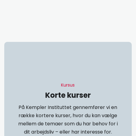
Kursus​
Korte kurser
På Kempler Instituttet gennemfører vi en
række kortere kurser, hvor du kan vælge
mellem de temaer som du har behov for i
dit arbejdsliv – eller har interesse for.