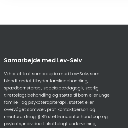
Samarbejde med Lev-Selv
Vi har et tæt samarbejde med Lev-Selv, som
blandt andet tilbyder familiebehandling,
spædbarnsterapi, specialpædagogik, særlig
tilrettelagt behandling og støtte til børn eller unge,
familie- og psykoterapiterapi , støttet eller
overvåget samvær, prof. kontaktperson og
mentorordning, § 85 støtte indenfor handicap og
psykiatri, individuelt tilrettelagt undervisning,