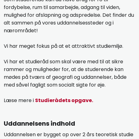
fordybelse, rum til samarbejde, adgang til viden,
mulighed for afslapning og adspredelse. Det finder du
alt sammen på vores uddannelsessteder og i
nærområdet!
Vi har meget fokus på at et attraktivt studiemiljø.
Vi har et studieråd som skal være med til at sikre
rammer og muligheder for, at de studerende kan
mødes på tværs af geografi og uddannelser, både
med såvel fagligt som socialt sigte for øje.
Læse mere i
Studierådets opgave.
Uddannelsens indhold
Uddannelsen er bygget op over 2 års teoretisk studie