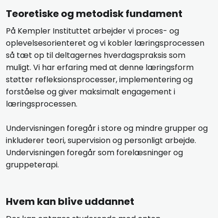
​Teoretiske og metodisk fundament
På Kempler Instituttet arbejder vi proces- og
oplevelsesorienteret og vi kobler læringsprocessen
så tæt op til deltagernes hverdagspraksis som
muligt. Vi har erfaring med at denne læringsform
støtter refleksionsprocesser, implementering og
forståelse og giver maksimalt engagement i
læringsprocessen.
Undervisningen foregår i store og mindre grupper og
inkluderer teori, supervision og personligt arbejde.
Undervisningen foregår som forelæsninger og
gruppeterapi.
​Hvem kan blive uddannet