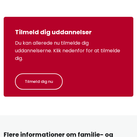
​Tilmeld dig uddannelser
Du kan allerede nu tilmelde dig
uddannelserne. Klik nedenfor for at tilmelde
dig.
Tilmeld dig nu
Flere informationer om familie- og