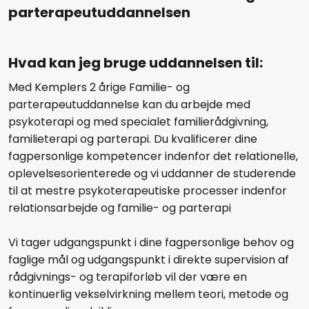
parterapeutuddannelsen​
​Hvad kan jeg bruge uddannelsen til:
Med Kemplers 2 årige Familie- og
parterapeutuddannelse kan du arbejde med
psykoterapi og med specialet familierådgivning,
familieterapi og parterapi. Du kvalificerer dine
fagpersonlige kompetencer indenfor det relationelle,
oplevelsesorienterede og vi uddanner de studerende
til at mestre psykoterapeutiske processer indenfor
relationsarbejde og familie- og parterapi
Vi tager udgangspunkt i dine fagpersonlige behov og
faglige mål og udgangspunkt i direkte supervision af
rådgivnings- og terapiforløb vil der være en
kontinuerlig vekselvirkning mellem teori, metode og