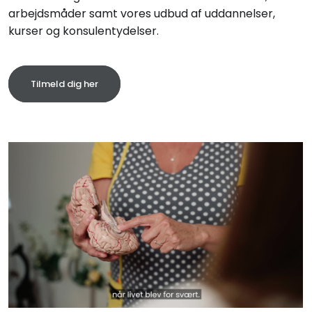
arbejdsmåder samt vores udbud af uddannelser,
kurser og konsulentydelser.
Tilmeld dig her