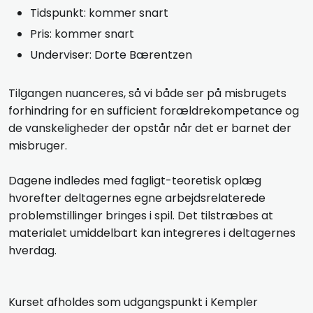
Tidspunkt: kommer snart
Pris: kommer snart
Underviser: Dorte Bærentzen
Tilgangen nuanceres, så vi både ser på misbrugets
forhindring for en sufficient forældrekompetance og
de vanskeligheder der opstår når det er barnet der
misbruger.
Dagene indledes med fagligt-teoretisk oplæg
hvorefter deltagernes egne arbejdsrelaterede
problemstillinger bringes i spil. Det tilstræbes at
materialet umiddelbart kan integreres i deltagernes
hverdag.
​Kurset afholdes som udgangspunkt i Kempler