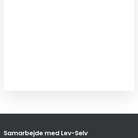
Samarbejde med Lev-Selv